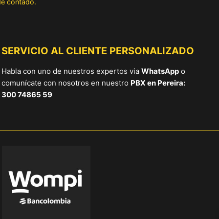
 de contado.
SERVICIO AL CLIENTE PERSONALIZADO
Habla con uno de nuestros expertos via
WhatsApp
o
comunícate con nosotros en nuestro
PBX en Pereira:
300 74865 59