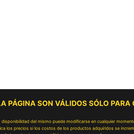
 LA PÁGINA SON VÁLIDOS SÓLO PARA
la disponibilidad del mismo puede modificarse en cualquier moment
los precios si los costos de los productos adquiridos se increme