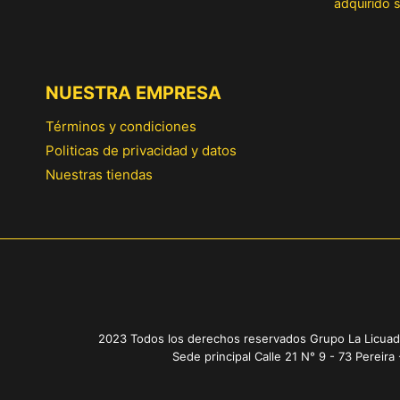
adquirido s
NUESTRA EMPRESA
Términos y condiciones
Politicas de privacidad y datos
Nuestras tiendas
2023 Todos los derechos reservados Grupo La Licuad
Sede principal Calle 21 N° 9 - 73 Pereira 