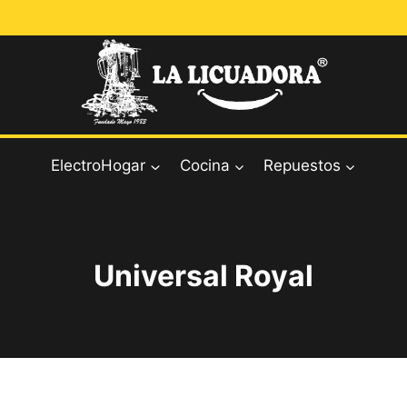
ElectroHogar
Cocina
Repuestos
Universal Royal