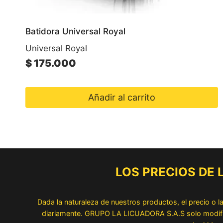
Batidora Universal Royal
Universal Royal
$
175.000
Añadir al carrito
LOS PRECIOS DE
Dada la naturaleza de nuestros productos, el precio o 
diariamente. GRUPO LA LICUADORA S.A.S solo modifica 