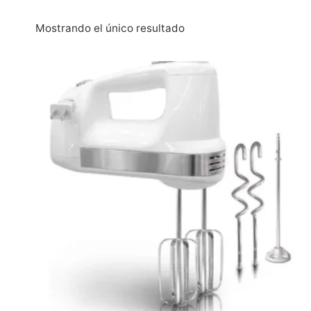
Mostrando el único resultado