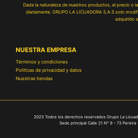
Dada la naturaleza de nuestros productos, el precio o 
diariamente. GRUPO LA LICUADORA S.A.S solo modifica 
adquirido s
NUESTRA EMPRESA
Términos y condiciones
Politicas de privacidad y datos
Nuestras tiendas
2023 Todos los derechos reservados Grupo La Licuad
Sede principal Calle 21 N° 9 - 73 Pereira 