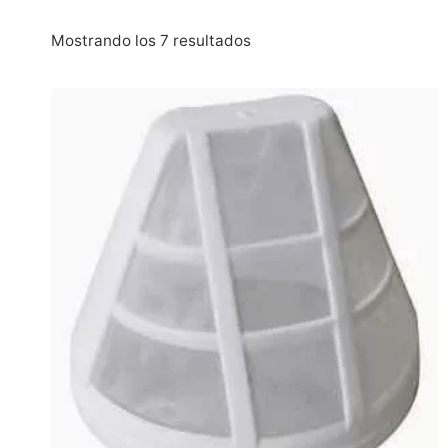
Mostrando los 7 resultados