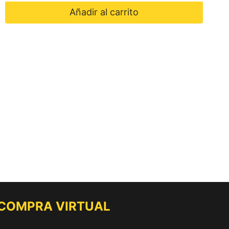
Añadir al carrito
 COMPRA VIRTUAL