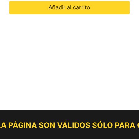
Añadir al carrito
 LA PÁGINA SON VÁLIDOS SÓLO PARA