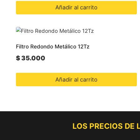
Añadir al carrito
Filtro Redondo Metálico 12Tz
$
35.000
Añadir al carrito
LOS PRECIOS DE