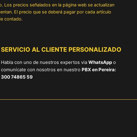
o. Los precios señalados en la página web se actualizan
ntan. El precio que se deberá pagar por cada artículo
 de contado.
SERVICIO AL CLIENTE PERSONALIZADO
Habla con uno de nuestros expertos via
WhatsApp
o
comunícate con nosotros en nuestro
PBX en Pereira:
300 74865 59