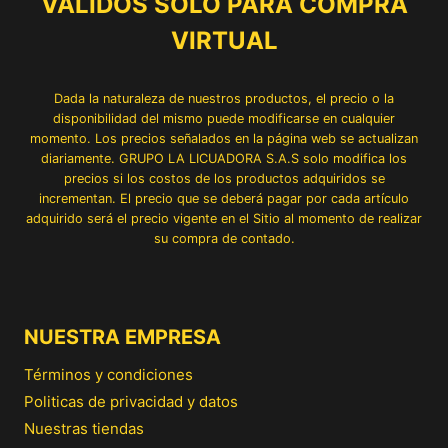
VÁLIDOS SÓLO PARA COMPRA
VIRTUAL
Dada la naturaleza de nuestros productos, el precio o la
disponibilidad del mismo puede modificarse en cualquier
momento. Los precios señalados en la página web se actualizan
diariamente. GRUPO LA LICUADORA S.A.S solo modifica los
precios si los costos de los productos adquiridos se
incrementan. El precio que se deberá pagar por cada artículo
adquirido será el precio vigente en el Sitio al momento de realizar
su compra de contado.
NUESTRA EMPRESA
Términos y condiciones
Politicas de privacidad y datos
Nuestras tiendas