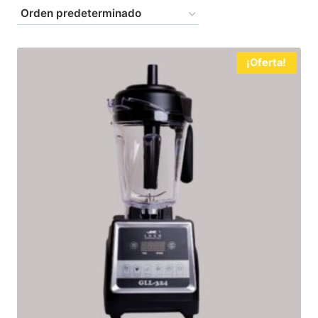
¡Oferta!