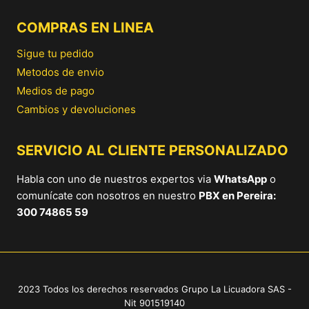
COMPRAS EN LINEA
Sigue tu pedido
Metodos de envio
Medios de pago
Cambios y devoluciones
SERVICIO AL CLIENTE PERSONALIZADO
Habla con uno de nuestros expertos via
WhatsApp
o
comunícate con nosotros en nuestro
PBX en Pereira:
300 74865 59
2023 Todos los derechos reservados Grupo La Licuadora SAS -
Nit 901519140