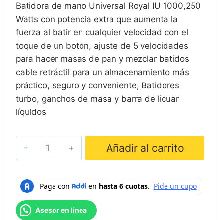
Batidora de mano Universal Royal IU 1000,250
Watts con potencia extra que aumenta la
fuerza al batir en cualquier velocidad con el
toque de un botón, ajuste de 5 velocidades
para hacer masas de pan y mezclar batidos
cable retráctil para un almacenamiento más
práctico, seguro y conveniente, Batidores
turbo, ganchos de masa y barra de licuar
líquidos
Batidora
Añadir al carrito
Universal
Royal
cantidad
Asesor en linea