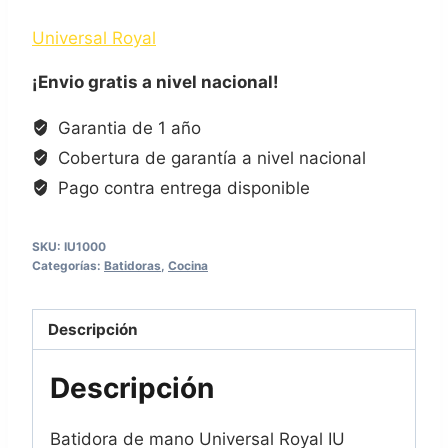
Universal Royal
¡Envio gratis a nivel nacional!
Garantia de 1 año
Cobertura de garantía a nivel nacional
Pago contra entrega disponible
SKU:
IU1000
Categorías:
Batidoras
,
Cocina
Descripción
Descripción
Batidora de mano Universal Royal IU