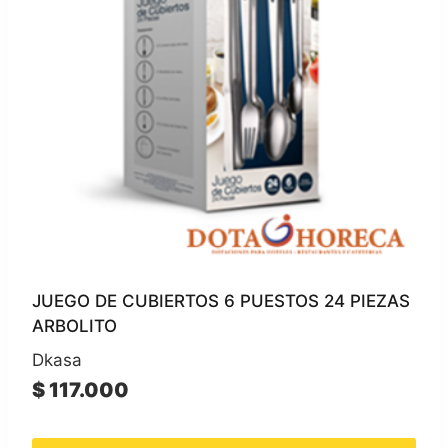
JUEGO DE CUBIERTOS 6 PUESTOS 24 PIEZAS
ARBOLITO
Dkasa
$
117.000