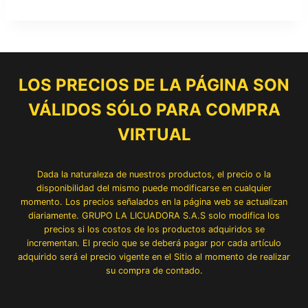
LOS PRECIOS DE LA PÁGINA SON
VÁLIDOS SÓLO PARA COMPRA
VIRTUAL
Dada la naturaleza de nuestros productos, el precio o la
disponibilidad del mismo puede modificarse en cualquier
momento. Los precios señalados en la página web se actualizan
diariamente. GRUPO LA LICUADORA S.A.S solo modifica los
precios si los costos de los productos adquiridos se
incrementan. El precio que se deberá pagar por cada artículo
adquirido será el precio vigente en el Sitio al momento de realizar
su compra de contado.