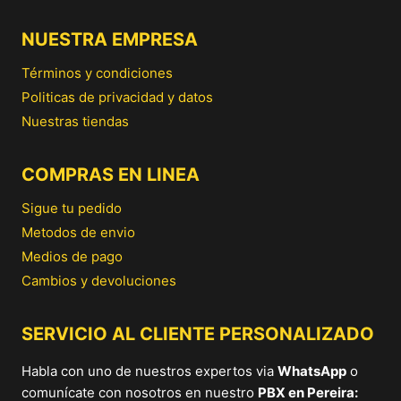
NUESTRA EMPRESA
Términos y condiciones
Politicas de privacidad y datos
Nuestras tiendas
COMPRAS EN LINEA
Sigue tu pedido
Metodos de envio
Medios de pago
Cambios y devoluciones
SERVICIO AL CLIENTE PERSONALIZADO
Habla con uno de nuestros expertos via
WhatsApp
o
comunícate con nosotros en nuestro
PBX en Pereira: