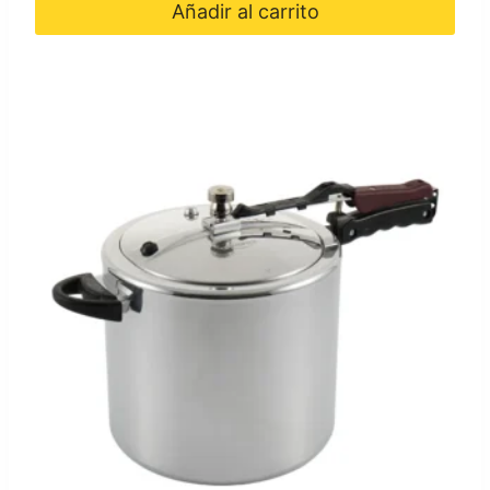
Añadir al carrito