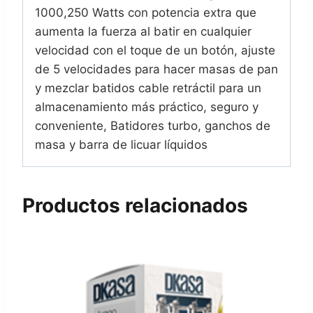
1000,250 Watts con potencia extra que
aumenta la fuerza al batir en cualquier
velocidad con el toque de un botón, ajuste
de 5 velocidades para hacer masas de pan
y mezclar batidos cable retráctil para un
almacenamiento más práctico, seguro y
conveniente, Batidores turbo, ganchos de
masa y barra de licuar líquidos
Productos relacionados