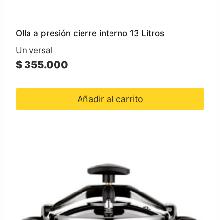
Olla a presión cierre interno 13 Litros
Universal
$
355.000
Añadir al carrito