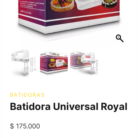
BATIDORAS
Batidora Universal Royal
$
175.000