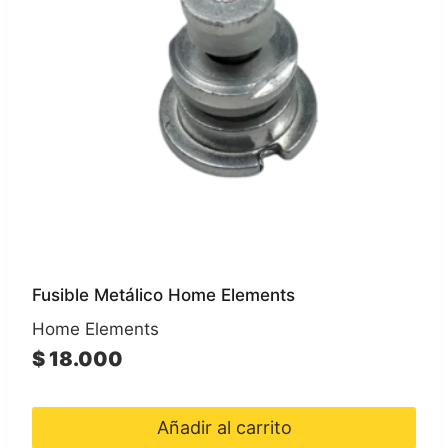
Fusible Metálico Home Elements
Home Elements
$
18.000
Añadir al carrito