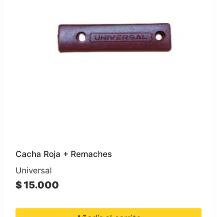
Cacha Roja + Remaches
Universal
$
15.000