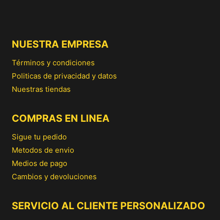
NUESTRA EMPRESA
Términos y condiciones
Politicas de privacidad y datos
Nuestras tiendas
COMPRAS EN LINEA
Sigue tu pedido
Metodos de envio
Medios de pago
Cambios y devoluciones
SERVICIO AL CLIENTE PERSONALIZADO