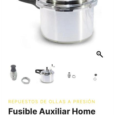
REPUESTOS DE OLLAS A PRESIÓN
Fusible Auxiliar Home