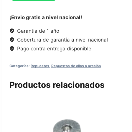
¡Envio gratis a nivel nacional!
Garantia de 1 año
Cobertura de garantía a nivel nacional
Pago contra entrega disponible
Categorías:
Repuestos
,
Repuestos de ollas a presión
Productos relacionados