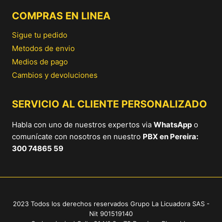
COMPRAS EN LINEA
Sigue tu pedido
Metodos de envio
Medios de pago
Cambios y devoluciones
SERVICIO AL CLIENTE PERSONALIZADO
Habla con uno de nuestros expertos via
WhatsApp
o
comunícate con nosotros en nuestro
PBX en Pereira:
300 74865 59
2023 Todos los derechos reservados Grupo La Licuadora SAS -
Nit 901519140