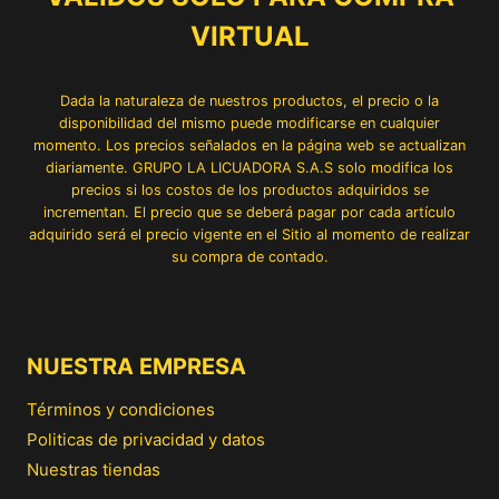
VIRTUAL
Dada la naturaleza de nuestros productos, el precio o la
disponibilidad del mismo puede modificarse en cualquier
momento. Los precios señalados en la página web se actualizan
diariamente. GRUPO LA LICUADORA S.A.S solo modifica los
precios si los costos de los productos adquiridos se
incrementan. El precio que se deberá pagar por cada artículo
adquirido será el precio vigente en el Sitio al momento de realizar
su compra de contado.
NUESTRA EMPRESA
Términos y condiciones
Politicas de privacidad y datos
Nuestras tiendas