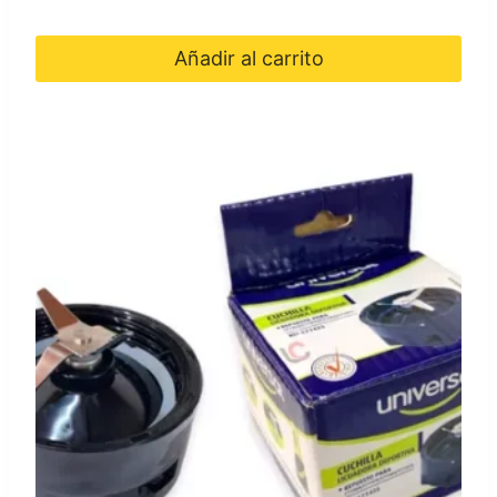
Añadir al carrito