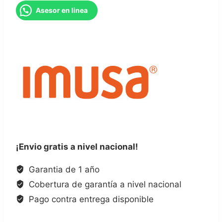
cantidad
Asesor en linea
¡Envio gratis a nivel nacional!
Garantia de 1 año
Cobertura de garantía a nivel nacional
Pago contra entrega disponible