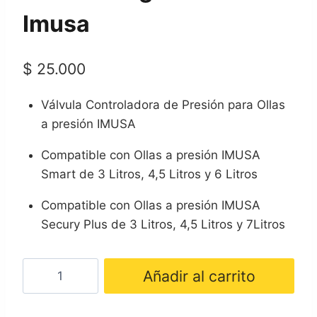
Imusa
$
25.000
Válvula Controladora de Presión para Ollas
a presión IMUSA
Compatible con Ollas a presión IMUSA
Smart de 3 Litros, 4,5 Litros y 6 Litros
Compatible con Ollas a presión IMUSA
Secury Plus de 3 Litros, 4,5 Litros y 7Litros
Válvula
Añadir al carrito
Reguladora
Imusa