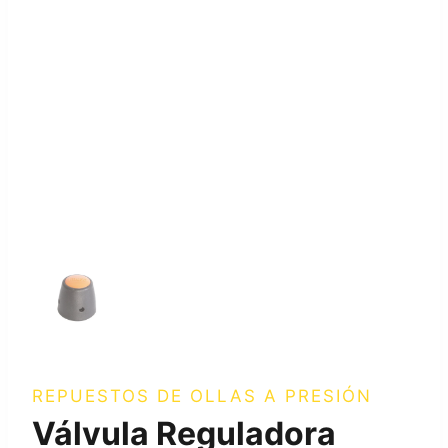
REPUESTOS DE OLLAS A PRESIÓN
Válvula Reguladora