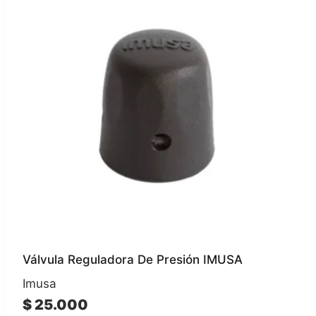
Válvula Reguladora De Presión IMUSA
Imusa
$
25.000