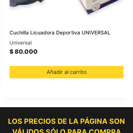
Cuchilla Licuadora Deportiva UNIVERSAL
Universal
$
80.000
Añadir al carrito
LOS PRECIOS DE LA PÁGINA SON
VÁLIDOS SÓLO PARA COMPRA