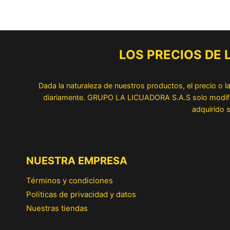
LOS PRECIOS DE
Dada la naturaleza de nuestros productos, el precio o 
diariamente. GRUPO LA LICUADORA S.A.S solo modifica 
adquirido s
NUESTRA EMPRESA
Términos y condiciones
Politicas de privacidad y datos
Nuestras tiendas