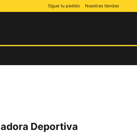
Sigue tu pedido
Nuestras tiendas
uadora Deportiva