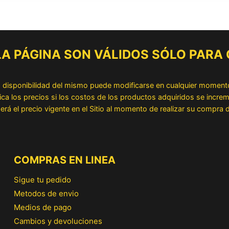
 LA PÁGINA SON VÁLIDOS SÓLO PARA
la disponibilidad del mismo puede modificarse en cualquier moment
los precios si los costos de los productos adquiridos se increme
erá el precio vigente en el Sitio al momento de realizar su compra
COMPRAS EN LINEA
Sigue tu pedido
Metodos de envio
Medios de pago
Cambios y devoluciones