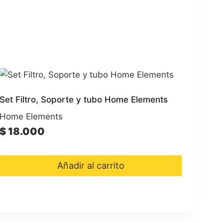
Set Filtro, Soporte y tubo Home Elements
Home Elements
$
18.000
Añadir al carrito