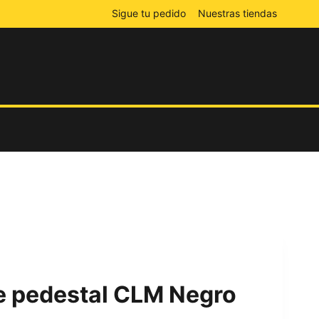
Sigue tu pedido
Nuestras tiendas
e pedestal CLM Negro