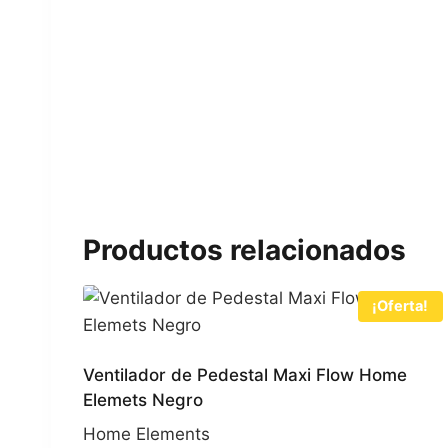
Productos relacionados
¡Oferta!
Ventilador de Pedestal Maxi Flow Home
Elemets Negro
Home Elements