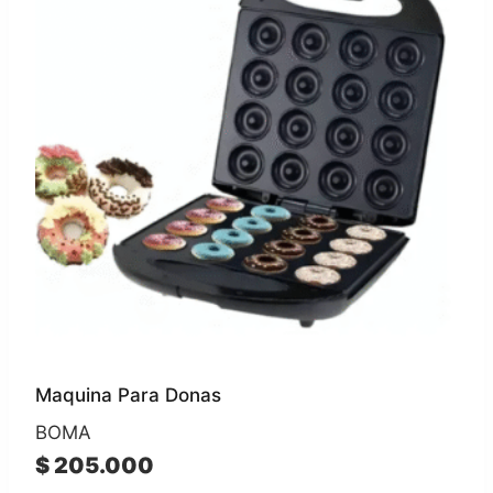
Maquina Para Donas
BOMA
$
205.000