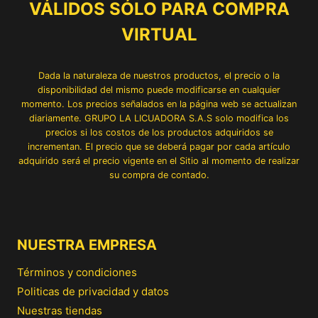
VÁLIDOS SÓLO PARA COMPRA
VIRTUAL
Dada la naturaleza de nuestros productos, el precio o la
disponibilidad del mismo puede modificarse en cualquier
momento. Los precios señalados en la página web se actualizan
diariamente. GRUPO LA LICUADORA S.A.S solo modifica los
precios si los costos de los productos adquiridos se
incrementan. El precio que se deberá pagar por cada artículo
adquirido será el precio vigente en el Sitio al momento de realizar
su compra de contado.
NUESTRA EMPRESA
Términos y condiciones
Politicas de privacidad y datos
Nuestras tiendas