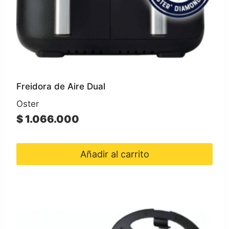
Freidora de Aire Dual
Oster
$
1.066.000
Añadir al carrito