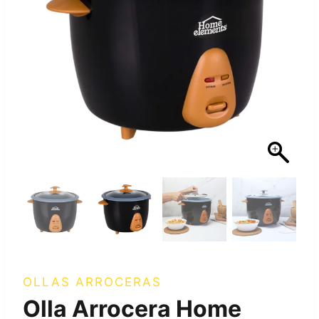
OLLAS ARROCERAS
Olla Arrocera Home