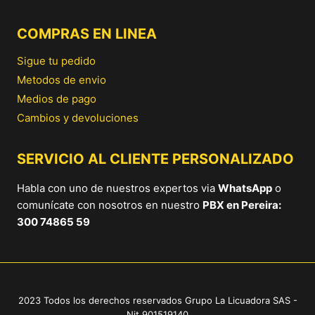
COMPRAS EN LINEA
Sigue tu pedido
Metodos de envio
Medios de pago
Cambios y devoluciones
SERVICIO AL CLIENTE PERSONALIZADO
Habla con uno de nuestros expertos via
WhatsApp
o
comunícate con nosotros en nuestro
PBX en Pereira:
300 74865 59
2023 Todos los derechos reservados Grupo La Licuadora SAS -
Nit 901519140