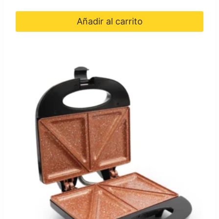
Añadir al carrito