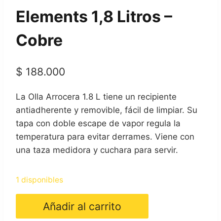
Elements 1,8 Litros –
Cobre
$
188.000
La Olla Arrocera 1.8 L tiene un recipiente
antiadherente y removible, fácil de limpiar. Su
tapa con doble escape de vapor regula la
temperatura para evitar derrames. Viene con
una taza medidora y cuchara para servir.
1 disponibles
Olla
Añadir al carrito
Arrocera