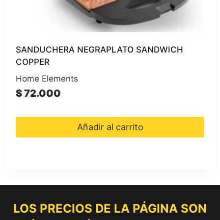
SANDUCHERA NEGRAPLATO SANDWICH
COPPER
Home Elements
$
72.000
Añadir al carrito
LOS PRECIOS DE LA PÁGINA SON