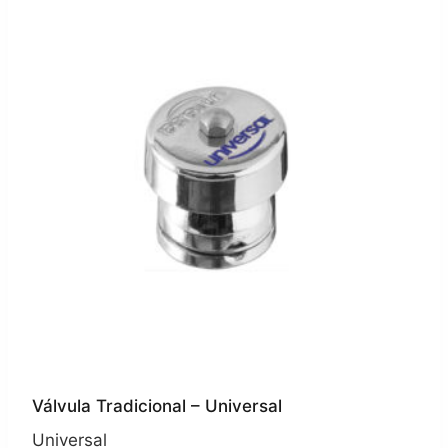
Válvula Tradicional – Universal
Universal