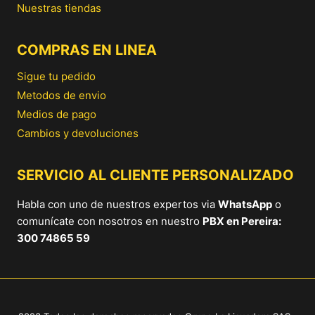
Nuestras tiendas
COMPRAS EN LINEA
Sigue tu pedido
Metodos de envio
Medios de pago
Cambios y devoluciones
SERVICIO AL CLIENTE PERSONALIZADO
Habla con uno de nuestros expertos via
WhatsApp
o
comunícate con nosotros en nuestro
PBX en Pereira:
300 74865 59