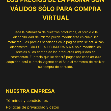
VÁLIDOS SÓLO PARA COMPRA
VIRTUAL
Dada la naturaleza de nuestros productos, el precio o la
disponibilidad del mismo puede modificarse en cualquier
momento. Los precios señalados en la página web se actualizan
diariamente. GRUPO LA LICUADORA S.A.S solo modifica los
precios si los costos de los productos adquiridos se
incrementan. El precio que se deberá pagar por cada artículo
adquirido será el precio vigente en el Sitio al momento de realizar
su compra de contado.
NUESTRA EMPRESA
Términos y condiciones
Politicas de privacidad y datos