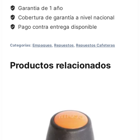
Garantia de 1 año
Cobertura de garantía a nivel nacional
Pago contra entrega disponible
Categorías:
Empaques
,
Repuestos
,
Repuestos Cafeteras
Productos relacionados