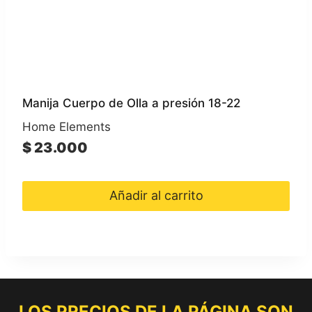
Manija Cuerpo de Olla a presión 18-22
Home Elements
$
23.000
Añadir al carrito
LOS PRECIOS DE LA PÁGINA SON