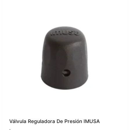
Válvula Reguladora De Presión IMUSA