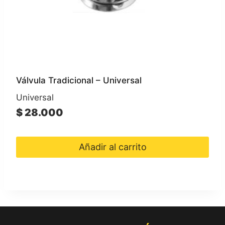
Válvula Tradicional – Universal
Universal
$
28.000
Añadir al carrito