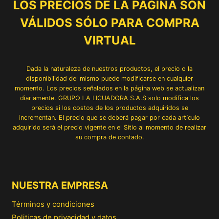
LOS PRECIOS DE LA PÁGINA SON
VÁLIDOS SÓLO PARA COMPRA
VIRTUAL
Dada la naturaleza de nuestros productos, el precio o la
disponibilidad del mismo puede modificarse en cualquier
momento. Los precios señalados en la página web se actualizan
diariamente. GRUPO LA LICUADORA S.A.S solo modifica los
precios si los costos de los productos adquiridos se
incrementan. El precio que se deberá pagar por cada artículo
adquirido será el precio vigente en el Sitio al momento de realizar
su compra de contado.
NUESTRA EMPRESA
Términos y condiciones
Politicas de privacidad y datos