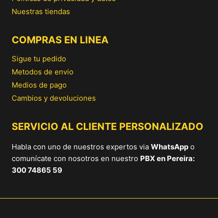
Nuestras tiendas
COMPRAS EN LINEA
Sigue tu pedido
Metodos de envio
Medios de pago
Cambios y devoluciones
SERVICIO AL CLIENTE PERSONALIZADO
Habla con uno de nuestros expertos via
WhatsApp
o
comunícate con nosotros en nuestro
PBX en Pereira:
300 74865 59