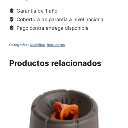
Garantia de 1 año
Cobertura de garantía a nivel nacional
Pago contra entrega disponible
Categorías:
Cuchillas
,
Repuestos
Productos relacionados