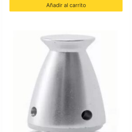
Añadir al carrito