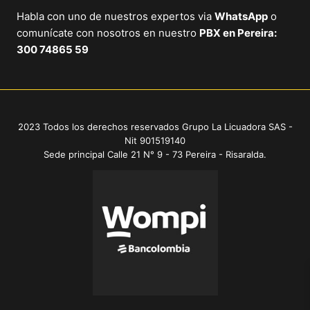
Habla con uno de nuestros expertos via
WhatsApp
o
comunícate con nosotros en nuestro
PBX en Pereira:
300 74865 59
2023 Todos los derechos reservados Grupo La Licuadora SAS -
Nit 901519140
Sede principal Calle 21 N° 9 - 73 Pereira - Risaralda.