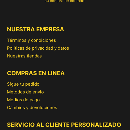
su compra de contado.
NUESTRA EMPRESA
Términos y condiciones
Politicas de privacidad y datos
Nuestras tiendas
COMPRAS EN LINEA
Sigue tu pedido
Metodos de envio
Medios de pago
Cambios y devoluciones
SERVICIO AL CLIENTE PERSONALIZADO