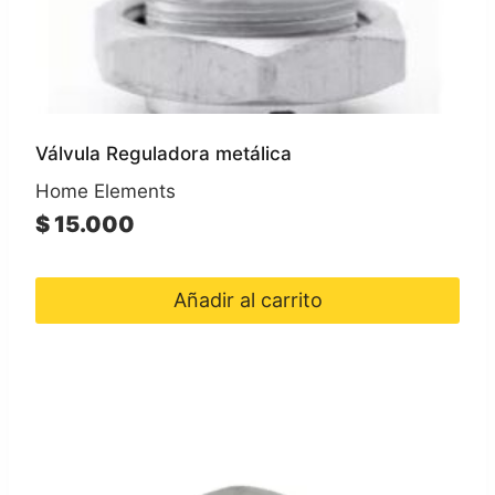
Válvula Reguladora metálica
Home Elements
$
15.000
Añadir al carrito