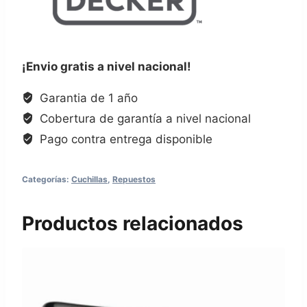
¡Envio gratis a nivel nacional!
Garantia de 1 año
Cobertura de garantía a nivel nacional
Pago contra entrega disponible
Categorías:
Cuchillas
,
Repuestos
Productos relacionados