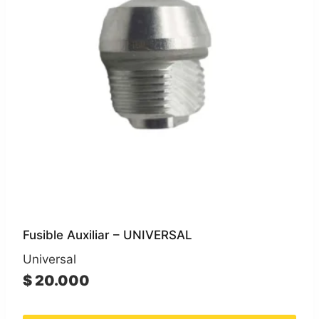
Fusible Auxiliar – UNIVERSAL
Universal
$
20.000