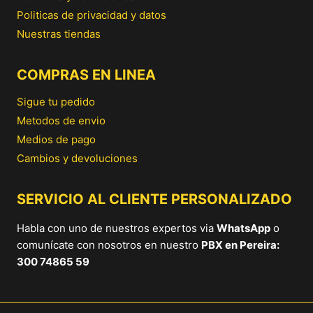
Politicas de privacidad y datos
Nuestras tiendas
COMPRAS EN LINEA
Sigue tu pedido
Metodos de envio
Medios de pago
Cambios y devoluciones
SERVICIO AL CLIENTE PERSONALIZADO
Habla con uno de nuestros expertos via
WhatsApp
o
comunícate con nosotros en nuestro
PBX en Pereira:
300 74865 59