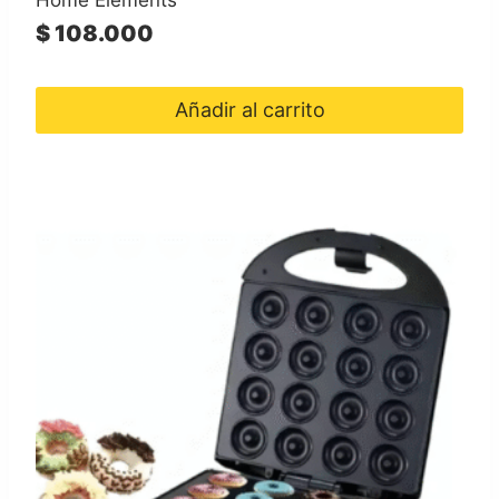
$
108.000
Añadir al carrito