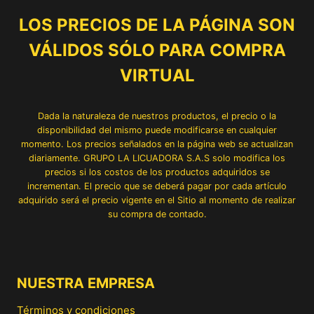
LOS PRECIOS DE LA PÁGINA SON
VÁLIDOS SÓLO PARA COMPRA
VIRTUAL
Dada la naturaleza de nuestros productos, el precio o la
disponibilidad del mismo puede modificarse en cualquier
momento. Los precios señalados en la página web se actualizan
diariamente. GRUPO LA LICUADORA S.A.S solo modifica los
precios si los costos de los productos adquiridos se
incrementan. El precio que se deberá pagar por cada artículo
adquirido será el precio vigente en el Sitio al momento de realizar
su compra de contado.
NUESTRA EMPRESA
Términos y condiciones