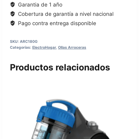
Garantia de 1 año
Cobertura de garantía a nivel nacional
Pago contra entrega disponible
SKU:
ARC180G
Categorías:
ElectroHogar
,
Ollas Arroceras
Productos relacionados