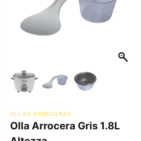
OLLAS ARROCERAS
Olla Arrocera Gris 1.8L
Altezza