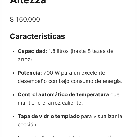
$
160.000
Características
Capacidad:
1.8 litros (hasta 8 tazas de
arroz).
Potencia:
700 W para un excelente
desempeño con bajo consumo de energía.
Control automático de temperatura
que
mantiene el arroz caliente.
Tapa de vidrio templado
para visualizar la
cocción.