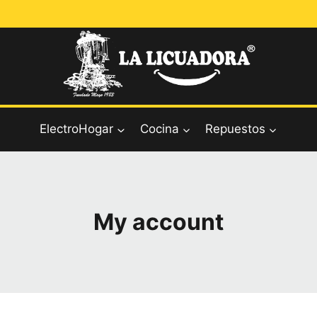
ElectroHogar
Cocina
Repuestos
My account