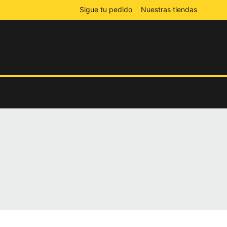
Sigue tu pedido
Nuestras tiendas