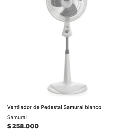
Ventilador de Pedestal Samurai blanco
Samurai
$
258.000