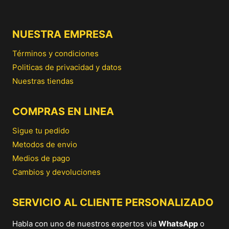
NUESTRA EMPRESA
Términos y condiciones
Politicas de privacidad y datos
Nuestras tiendas
COMPRAS EN LINEA
Sigue tu pedido
Metodos de envio
Medios de pago
Cambios y devoluciones
SERVICIO AL CLIENTE PERSONALIZADO
Habla con uno de nuestros expertos via
WhatsApp
o