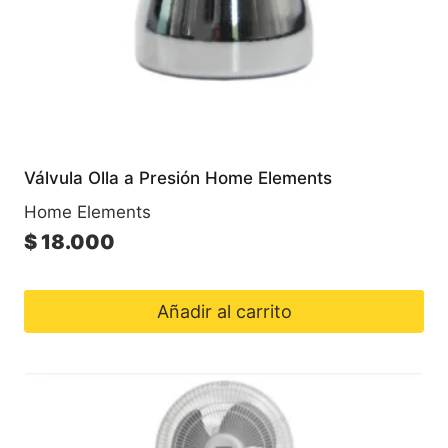
Válvula Olla a Presión Home Elements
Home Elements
$
18.000
Añadir al carrito