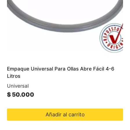
Empaque Universal Para Ollas Abre Fácil 4-6
Litros
Universal
$
50.000
Añadir al carrito