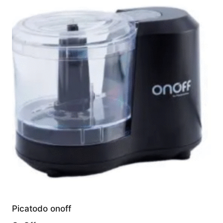
Picatodo onoff