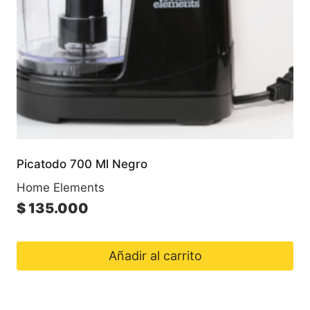
Picatodo 700 Ml Negro
Home Elements
$
135.000
Añadir al carrito