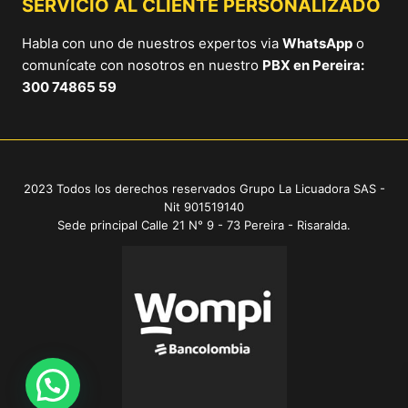
SERVICIO AL CLIENTE PERSONALIZADO
Habla con uno de nuestros expertos via
WhatsApp
o
comunícate con nosotros en nuestro
PBX en Pereira:
300 74865 59
2023 Todos los derechos reservados Grupo La Licuadora SAS -
Nit 901519140
Sede principal Calle 21 N° 9 - 73 Pereira - Risaralda.