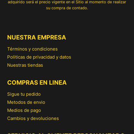
adquirido será el precio vigente en el Sitio al momento de realizar
su compra de contado.
NUESTRA EMPRESA
Términos y condiciones
Politicas de privacidad y datos
Nuestras tiendas
COMPRAS EN LINEA
Sigue tu pedido
Metodos de envio
Medios de pago
Cambios y devoluciones