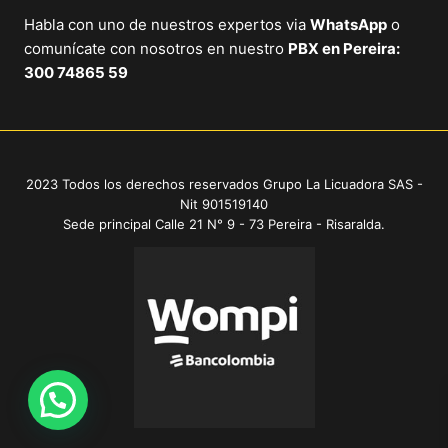
Habla con uno de nuestros expertos via
WhatsApp
o
comunícate con nosotros en nuestro
PBX en Pereira:
300 74865 59
2023 Todos los derechos reservados Grupo La Licuadora SAS -
Nit 901519140
Sede principal Calle 21 N° 9 - 73 Pereira - Risaralda.