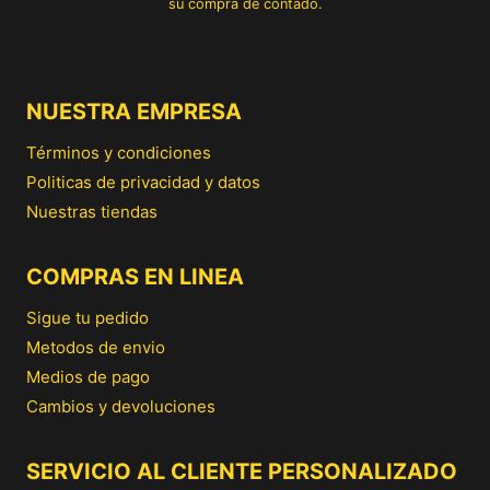
su compra de contado.
NUESTRA EMPRESA
Términos y condiciones
Politicas de privacidad y datos
Nuestras tiendas
COMPRAS EN LINEA
Sigue tu pedido
Metodos de envio
Medios de pago
Cambios y devoluciones
SERVICIO AL CLIENTE PERSONALIZADO