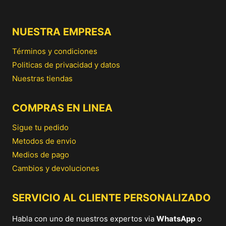
NUESTRA EMPRESA
Términos y condiciones
Politicas de privacidad y datos
Nuestras tiendas
COMPRAS EN LINEA
Sigue tu pedido
Metodos de envio
Medios de pago
Cambios y devoluciones
SERVICIO AL CLIENTE PERSONALIZADO
Habla con uno de nuestros expertos via
WhatsApp
o